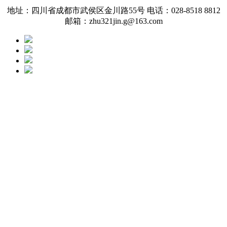
地址：四川省成都市武侯区金川路55号 电话：028-8518 8812
邮箱：zhu321jin.g@163.com