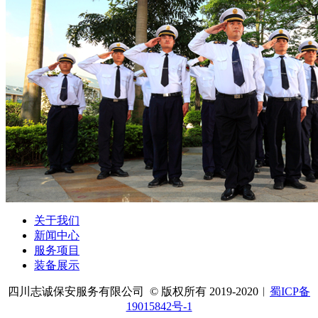
关于我们
新闻中心
服务项目
装备展示
四川志诚保安服务有限公司 © 版权所有 2019-2020︱
蜀ICP备
19015842号-1