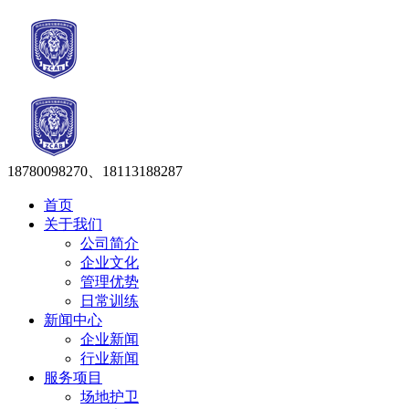
18780098270、18113188287
首页
关于我们
公司简介
企业文化
管理优势
日常训练
新闻中心
企业新闻
行业新闻
服务项目
场地护卫