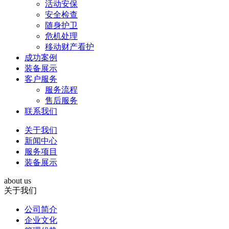
活动安保
安全检查
随身护卫
危机处理
移动财产看护
成功案例
装备展示
客户服务
服务流程
售后服务
联系我们
关于我们
新闻中心
服务项目
装备展示
about us
关于我们
公司简介
企业文化