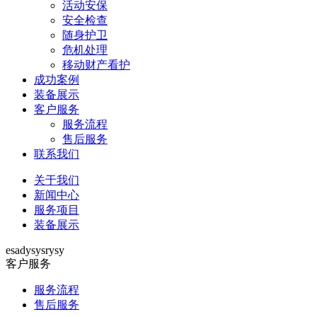
活动安保
安全检查
随身护卫
危机处理
移动财产看护
成功案例
装备展示
客户服务
服务流程
售后服务
联系我们
关于我们
新闻中心
服务项目
装备展示
esadysysrysy
客户服务
服务流程
售后服务