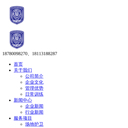
18780098270、18113188287
首页
关于我们
公司简介
企业文化
管理优势
日常训练
新闻中心
企业新闻
行业新闻
服务项目
场地护卫