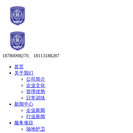
18780098270、18113188287
首页
关于我们
公司简介
企业文化
管理优势
日常训练
新闻中心
企业新闻
行业新闻
服务项目
场地护卫