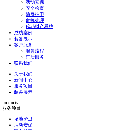
活动安保
安全检查
随身护卫
危机处理
移动财产看护
成功案例
装备展示
客户服务
服务流程
售后服务
联系我们
关于我们
新闻中心
服务项目
装备展示
products
服务项目
场地护卫
活动安保