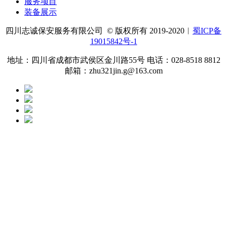
服务项目
装备展示
四川志诚保安服务有限公司 © 版权所有 2019-2020︱
蜀ICP备
19015842号-1
地址：四川省成都市武侯区金川路55号 电话：028-8518 8812
邮箱：zhu321jin.g@163.com