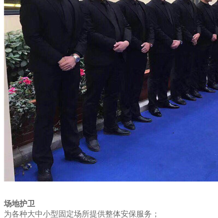
场地护卫
为各种大中小型固定场所提供整体安保服务；