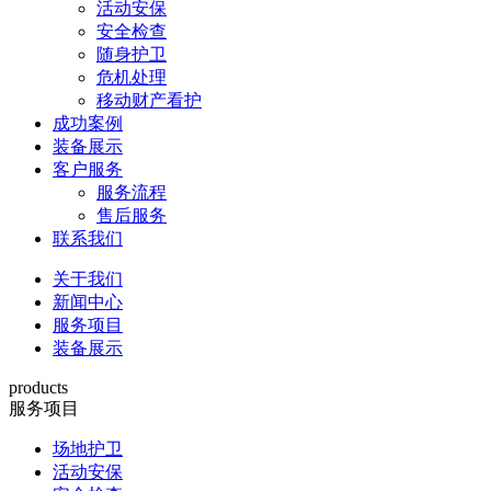
活动安保
安全检查
随身护卫
危机处理
移动财产看护
成功案例
装备展示
客户服务
服务流程
售后服务
联系我们
关于我们
新闻中心
服务项目
装备展示
products
服务项目
场地护卫
活动安保