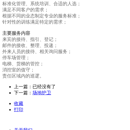
标准化管理、系统培训、合适的人选；
满足不同客户的需求；
根据不同的业态制定专业的服务标准；
针对性的训练满足特定的需求；
主要服务内容
来宾的接待、指引、登记；
邮件的接收、整理、投递；
外来人员的接待、相关询问服务；
停车场管理；
电梯、货梯的管控；
消控室的值守；
责任区域内的巡逻。
上一篇：已经没有了
下一篇：
场地护卫
收藏
打印